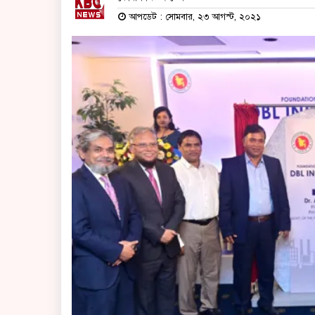
আপডেট : সোমবার, ২৩ আগস্ট, ২০২১