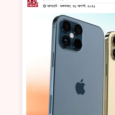
আপডেট : মঙ্গলবার, ৩১ আগস্ট, ২০২১