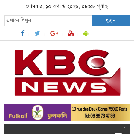
সোমবার, ১০ অগাস্ট ২০২৬, ০৮:৪৮ পূর্বাহ্ন
খুজুন
Toggle