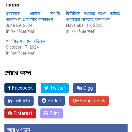
Related
কুলাউড়ায় ওয়াকফ সম্পত্তি
ফিলিস্তিনে গণহত্যা বন্ধের দাবিতে
জবরদখল, গ্রামবাসীর মানববন্ধন
কুলাউড়ায় আসকের মানববন্ধন
June 29, 2024
November 14, 2023
In "কুলাউড়ার খবর"
In "কুলাউড়ার খবর"
প্রকাশিত সংবাদের প্রতিবাদ
October 17, 2024
In "কুলাউড়ার খবর"
শেয়ার করুন
Facebook
Twitter
Digg
Linkedin
Reddit
Google Plus
Pinterest
Print
আরও পড়ুন