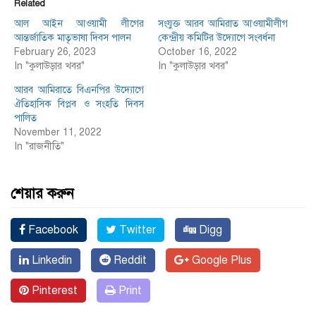
Related
আল আইন আওয়ামী লীগের
সংযুক্ত আরব আমিরাত আওয়ামীলীগ
আন্তর্জাতিক মাতৃভাষা দিবস পালন
কেন্দ্রীয় কমিটির উদ্যোগে সংবর্ধনা
February 26, 2023
October 16, 2022
In "কুলাউড়ার খবর"
In "কুলাউড়ার খবর"
আরব আমিরাতে বিএনপির উদ্যোগে
ঐতিহাসিক বিপ্লব ও সংহতি দিবস
পালিত
November 11, 2022
In "রাজনীতি"
শেয়ার করুন
Facebook
Twitter
Digg
Linkedin
Reddit
Google Plus
Pinterest
Print