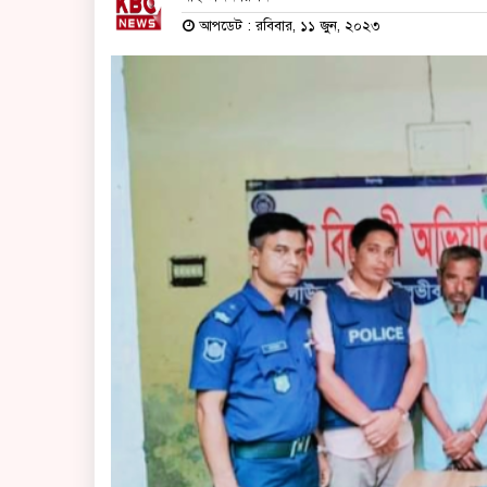
আপডেট : রবিবার, ১১ জুন, ২০২৩