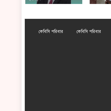
কেবিসি পরিবার
কেবিসি পরিবার