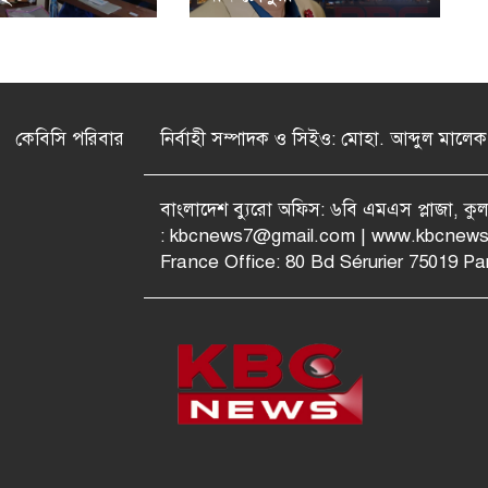
কেবিসি পরিবার
নির্বাহী সম্পাদক ও সিইও: মোহা. আব্দুল মালেক
বাংলাদেশ ব্যুরো অফিস: ৬বি এমএস প্লাজা, ক
:
kbcnews7@gmail.com
| www.kbcnews
France Office: 80 Bd Sérurier 75019 Par