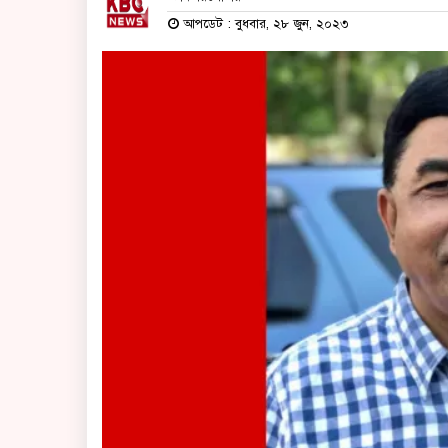
আপডেট : বুধবার, ২৮ জুন, ২০২৩