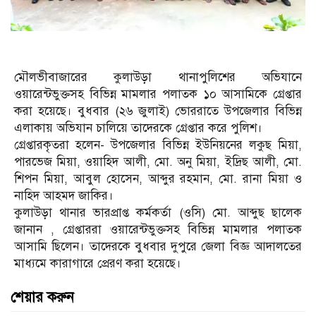
মৌলভীবাজারের কুলাউড়া থানাপুলিশের অভিযানে
ওয়ারেন্টভুক্তসহ বিভিন্ন মামলার পলাতক ১০ আসামিকে গ্রেপ্তার
করা হয়েছে। বুধবার (২৬ জুলাই) ভোররাতে উপজেলার বিভিন্ন
এলাকায় অভিযান চালিয়ে তাদেরকে গ্রেপ্তার করে পুলিশ।
গ্রেপ্তারকৃতরা হলেন- উপজেলার বিভিন্ন ইউনিয়নের লকুছ মিয়া,
পারভেজ মিয়া, ওয়াহিদ আলী, মো. অনু মিয়া, ইদ্রিছ আলী, মো.
শিপন মিয়া, আবুল হোসেন, আব্দুর রহমান, মো. রানা মিয়া ও
নাহিদ আহমদ জাকির।
কুলাউড়া থানার ভারপ্রাপ্ত কর্মকর্তা (ওসি) মো. আব্দুছ ছালেক
জানান , গ্রেপ্তাররা ওয়ারেন্টভুক্তসহ বিভিন্ন মামলার পলাতক
আসামি ছিলেন। তাদেরকে বুধবার দুপুরে জেলা বিজ্ঞ আদালতের
মাধ্যমে কারাগারে প্রেরণ করা হয়েছে।
শেয়ার করুন