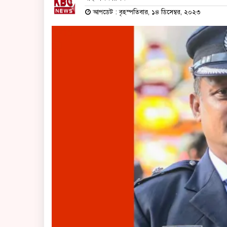
আপডেট : বৃহস্পতিবার, ১৪ ডিসেম্বর, ২০২৩