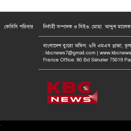
কেবিসি পরিবার
নির্বাহী সম্পাদক ও সিইও: মোহা. আব্দুল মালেক
বাংলাদেশ ব্যুরো অফিস: ৬বি এমএস প্লাজা, ক
:
kbcnews7@gmail.com
| www.kbcnews
France Office: 80 Bd Sérurier 75019 Par
স