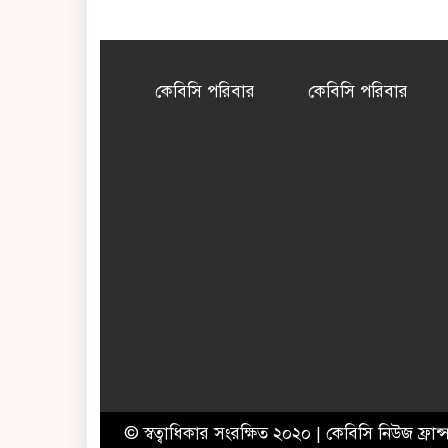
কেবিসি পরিবার
কেবিসি পরিবার
© স্বত্বাধিকার সংরক্ষিত ২০২০ | কেবিসি নিউজ ফ্রান্