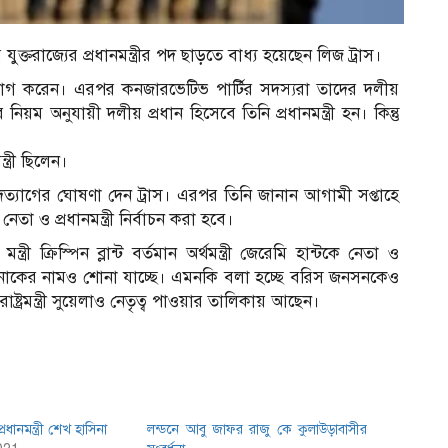
ুক্তরাজ্যের প্রধানমন্ত্রীর পদ ছাড়তে বাধ্য হয়েছেন লিজ ট্রাস।
দত্যাগ করেন। এরপর কনজারভেটিভ পার্টির সদস্যরা তাদের দলীয়
নিয়ম অনুযায়ী দলীয় প্রধান হিসেবে তিনি প্রধানমন্ত্রী হন। কিন্তু
্ত্রী ছিলেন।
িটে পদত্যাগের ঘোষণা দেন ট্রাস। এরপর তিনি জানান আগামী সপ্তাহে
েতা ও প্রধানমন্ত্রী নির্বাচন করা হবে।
ী ক্রিস্পিন ব্লান্ট বর্তমান অর্থমন্ত্রী জেরেমি হান্টকে নেতা ও
 সুনাকের নামও শোনা যাচ্ছে। এমনকি বলা হচ্ছে বরিস জনসনকেও
ট্রমন্ত্রী সুয়েলাও নেতৃত্ব পাওয়ার তালিকায় আছেন।
্রধানমন্ত্রী শেখ হাসিনা
লন্ডনে আবু জাফর রাজু কে কুলাউড়াবাসীর