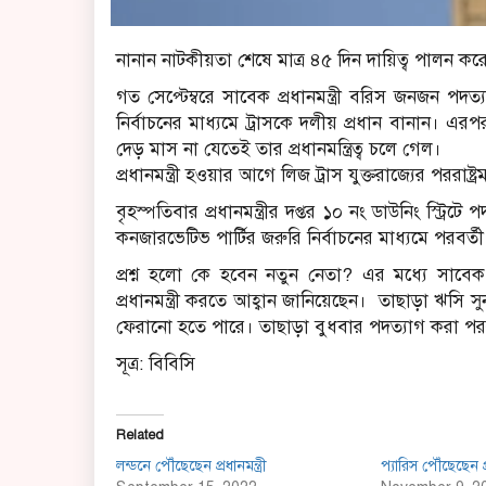
নানান নাটকীয়তা শেষে মাত্র ৪৫ দিন দায়িত্ব পালন করে য
গত সেপ্টেম্বরে সাবেক প্রধানমন্ত্রী বরিস জনজন প
নির্বাচনের মাধ্যমে ট্রাসকে দলীয় প্রধান বানান। এরপর 
দেড় মাস না যেতেই তার প্রধানমন্ত্রিত্ব চলে গেল।
প্রধানমন্ত্রী হওয়ার আগে লিজ ট্রাস যুক্তরাজ্যের পররাষ্ট্রমন
বৃহস্পতিবার প্রধানমন্ত্রীর দপ্তর ১০ নং ডাউনিং স্ট্র
কনজারভেটিভ পার্টির জরুরি নির্বাচনের মাধ্যমে পরবর্তী ন
প্রশ্ন হলো কে হবেন নতুন নেতা? এর মধ্যে সাবেক মন্ত্র
প্রধানমন্ত্রী করতে আহ্বান জানিয়েছেন। তাছাড়া ঋসি
ফেরানো হতে পারে। তাছাড়া বুধবার পদত্যাগ করা পররাষ্
সূত্র: বিবিসি
Related
লন্ডনে পৌঁছেছেন প্রধানমন্ত্রী
প্যারিস পৌঁছেছেন প