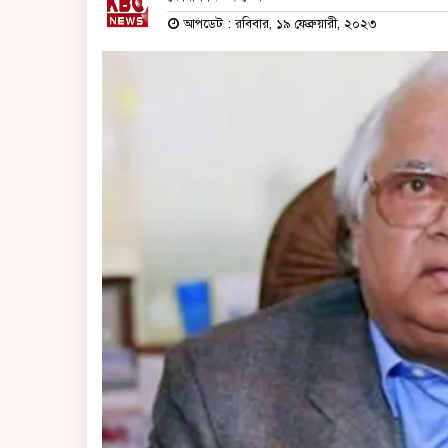
আপডেট : রবিবার, ১৯ ফেব্রুয়ারী, ২০২৩