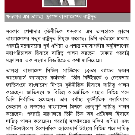
খন্দকার এম তালহা, ফ্রান্সে বাংলাদেশের রাষ্ট্রদূত
সরকার পেশাদার কূটনীতিক খন্দকার এম তালহাকে ফ্রান্সে
বাংলাদেশের নতুন রাষ্ট্রদূত নিযুক্ত করেছে। তিনি বর্তমানে ঢাকায়
পররাষ্ট্র মন্ত্রণালয়ের পূর্ব এশিয়া ও প্রশান্ত মহাসাগরীয় অনুবিভাগের
মহাপরিচালক হিসাবে দায়িত্ব পালন করছেন। ঢাকায় পররাষ্ট্র
মন্ত্রণালয় এক সংবাদ বিজ্ঞপ্তিতে এ কথা জানিয়েছে।
তালহা বাংলাদেশ সিভিল সার্ভিসের ১৫তম ব্যাচের ফরেন
অ্যাফেয়ার্স ক্যাডারের কর্মকর্তা। তিনি নিউইয়র্কে ও জেনেভায়
জাতিসংঘে বাংলাদেশ মিশনে কূটনীতিক হিসাবে দায়িত্ব পালন
করেছেন। জাতিসংঘ ও বিভিন্ন আন্তর্জাতিক সংস্থায় বিভিন্ন পদে
তিনি নির্বাচিত হয়েছেন। তার বর্ণাঢ্য কূটনীতিক ক্যারিয়ারে
তেহরান ও লন্ডনেও বাংলাদেশ মিশনে গুরুত্বপূর্ণ দায়িত্ব পালন
করেছেন। পররাষ্ট্র মন্ত্রণালয়ে তিনি চিফ অব প্রটোকল হিসাবে
দায়িত্ব পালন করেছেন। পররাষ্ট্র মন্ত্রণালয়ের দক্ষিণ এশিয়া এবং
মাল্টিলেটারেল ইকোনমিক অ্যাফেয়ার্স উইংয়ে বিভিন্ন পদে দায়িত্ব