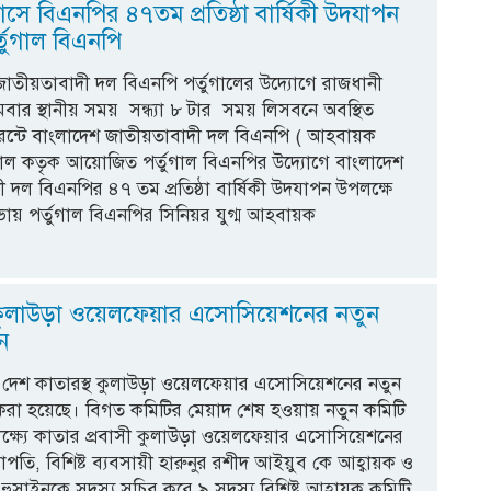
লাসে বিএনপির ৪৭তম প্রতিষ্ঠা বার্ষিকী উদযাপন
তুগাল বিএনপি
াতীয়তাবাদী দল বিএনপি পর্তুগালের উদ্যোগে রাজধানী
ার স্থানীয় সময় সন্ধ্যা ৮ টার সময় লিসবনে অবস্থিত
টুরেন্টে বাংলাদেশ জাতীয়তাবাদী দল বিএনপি ( আহবায়ক
ুগাল কতৃক আয়োজিত পর্তুগাল বিএনপির উদ্যোগে বাংলাদেশ
ী দল বিএনপির ৪৭ তম প্রতিষ্ঠা বার্ষিকী উদযাপন উপলক্ষে
য় পর্তুগাল বিএনপির সিনিয়র যুগ্ম আহবায়ক
 কুলাউড়া ওয়েলফেয়ার এসোসিয়েশনের নতুন
ন
ের দেশ কাতারস্থ কুলাউড়া ওয়েলফেয়ার এসোসিয়েশনের নতুন
করা হয়েছে। বিগত কমিটির মেয়াদ শেষ হওয়ায় নতুন কমিটি
ক্ষ্যে কাতার প্রবাসী কুলাউড়া ওয়েলফেয়ার এসোসিয়েশনের
সভাপতি, বিশিষ্ট ব্যবসায়ী হারুনুর রশীদ আইয়ুব কে আহ্বায়ক ও
সাইনকে সদস্য সচিব করে ৯ সদস্য বিশিষ্ট আহ্বায়ক কমিটি