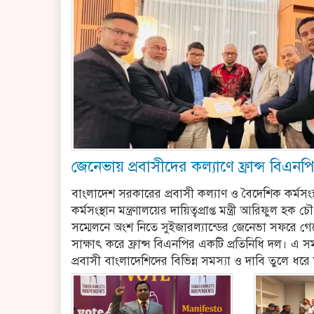
জেনেভায় প্রবাসীদের কল্যাণে ফ্রান্স বিএনপ
বাংলাদেশ সরকারের প্রবাসী কল্যাণ ও বৈদেশিক কর্মসংস্
কর্মসংস্থান মন্ত্রণালয়ের দায়িত্বপ্রাপ্ত মন্ত্রী আরিফুল হক চ
সম্মেলনে অংশ নিতে সুইজারল্যান্ডের জেনেভা সফরে গেল
সাক্ষাৎ করে ফ্রান্স বিএনপির একটি প্রতিনিধি দল। এ স
প্রবাসী বাংলাদেশিদের বিভিন্ন সমস্যা ও দাবি তুলে ধরে ম