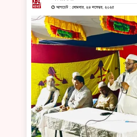
আপডেট : সোমবার, ২৪ নভেম্বর, ২০২৫