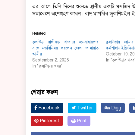
এর আগে তিনি দিনের শুরুতে স্থানীয় একটি মসজিদ
সমাবেশে অংশগ্রহণ করেন। বাদ মাগরিব ভূকশিমইল 
Related
কুলাউড়া রাঙ্গীছড়া বাজারে জনসাধারণের
কুলাউড়ায় জামায়া
সাথে মতবিনিময় করলেন জেলা জামায়াত
কর্মশালায় ইঞ্জিনি
আমীর
October 10, 2
September 2, 2025
In "কুলাউড়ার খবর
In "কুলাউড়ার খবর"
শেয়ার করুন
Facebook
Twitter
Digg
Pinterest
Print