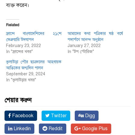
ব্যক্ত করেন।
Related
ফ্রান্সে বাংলাদেশিদের ২১শে
আমাদের কথা পত্রিকার ষষ্ঠ বর্ষে
ফেব্রুয়ারি উদযাপন
পদার্পণে আনন্দ অনুষ্ঠান
February 23, 2022
January 27, 2022
In "ফ্রান্সের খবর"
In "টপ স্টোরিজ"
কুলাউড়া পৌর ছাত্রদলের আহবায়ক
আতিকের জন্মদিন পালন
September 29, 2024
In "কুলাউড়ার খবর"
শেয়ার করুন
Facebook
Twitter
Digg
Linkedin
Reddit
Google Plus