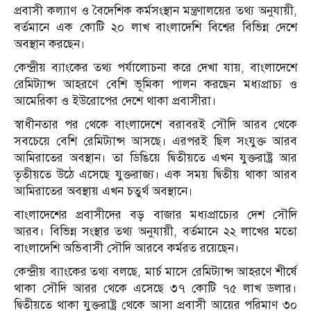
প্রবাসী কল্যাণ ও বৈদেশিক কর্মসংস্থান মন্ত্রণালয়ের তথ্য অনুযায়ী,
বর্তমানে এক কোটি ২০ লাখ বাংলাদেশি বিশ্বের বিভিন্ন দেশে
অবস্থান করছেন।
কেন্দ্রীয় ব্যাংকের তথ্য পর্যালোচনা করে দেখা যায়, বাংলাদেশে
রেমিট্যান্স আহরণে বেশি ভূমিকা পালন করছেন মধ্যপ্রাচ্য ও
আমেরিকা ও ইউরোপের দেশে থাকা প্রবাসীরা।
স্বাধীনতার পর থেকে বাংলাদেশে বরাবরই সৌদি আরব থেকে
সবচেয়ে বেশি রেমিট্যান্স আসছে। এরপরই ছিল সংযুক্ত আরব
আমিরাতের অবস্থান। তা ডিঙিয়ে দ্বিতীয়তে এখন যুক্তরাষ্ট্র আর
তৃতীয়তে উঠে এসেছে যুক্তরাজ্য। এক সময় দ্বিতীয় থাকা আরব
আমিরাতের অবস্থায় এখন চতুর্থ অবস্থানে।
বাংলাদেশের প্রবাসীদের বড় বাজার মধ্যপ্রাচ্যের দেশ সৌদি
আরব। বিভিন্ন সংস্থার তথ্য অনুযায়ী, বর্তমানে ২২ লাখের মতো
বাংলাদেশি অভিবাসী সৌদি আরবে কর্মরত রয়েছেন।
কেন্দ্রীয় ব্যাংকের তথ্য বলছে, মার্চ মাসে রেমিট্যান্স আহরণে শীর্ষে
থাকা সৌদি আরর থেকে এসেছে ৩৭ কোটি ৭৫ লাখ ডলার।
দ্বিতীয়তে থাকা যুক্তরাষ্ট্র থেকে আসা প্রবাসী আয়ের পরিমাণ ৩০