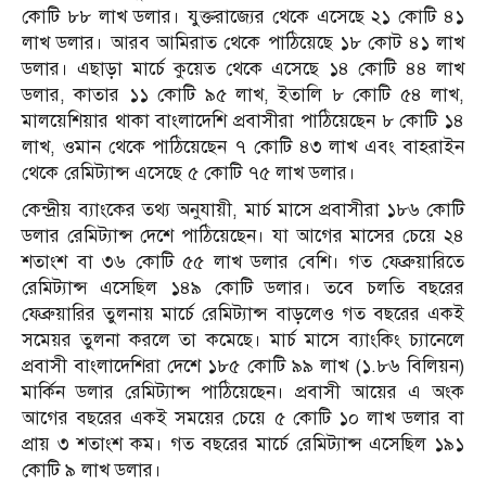
কোটি ৮৮ লাখ ডলার। যুক্তরাজ্যের থেকে এসেছে ২১ কোটি ৪১
লাখ ডলার। আরব আমিরাত থেকে পাঠিয়েছে ১৮ কোট ৪১ লাখ
ডলার। এছাড়া মার্চে কুয়েত থেকে এসেছে ১৪ কোটি ৪৪ লাখ
ডলার, কাতার ১১ কোটি ৯৫ লাখ, ইতালি ৮ কোটি ৫৪ লাখ,
মালয়েশিয়ার থাকা বাংলাদেশি প্রবাসীরা পাঠিয়েছেন ৮ কোটি ১৪
লাখ, ওমান থেকে পাঠিয়েছেন ৭ কোটি ৪৩ লাখ এবং বাহরাইন
থেকে রেমিট্যান্স এসেছে ৫ কোটি ৭৫ লাখ ডলার।
কেন্দ্রীয় ব্যাংকের তথ্য অনুযায়ী, মার্চ মাসে প্রবাসীরা ১৮৬ কোটি
ডলার রেমিট্যান্স দেশে পাঠিয়েছেন। যা আগের মাসের চেয়ে ২৪
শতাংশ বা ৩৬ কোটি ৫৫ লাখ ডলার বেশি। গত ফেব্রুয়ারিতে
রেমিট্যান্স এসেছিল ১৪৯ কোটি ডলার। তবে চলতি বছরের
ফেব্রুয়ারির তুলনায় মার্চে রেমিট্যান্স বাড়লেও গত বছরের একই
সমেয়র তুলনা করলে তা কমেছে। মার্চ মাসে ব্যাংকিং চ্যানেলে
প্রবাসী বাংলাদেশিরা দেশে ১৮৫ কোটি ৯৯ লাখ (১.৮৬ বিলিয়ন)
মার্কিন ডলার রেমিট্যান্স পাঠিয়েছেন। প্রবাসী আয়ের এ অংক
আগের বছরের একই সময়ের চেয়ে ৫ কোটি ১০ লাখ ডলার বা
প্রায় ৩ শতাংশ কম। গত বছরের মার্চে রেমিট্যান্স এসেছিল ১৯১
কোটি ৯ লাখ ডলার।