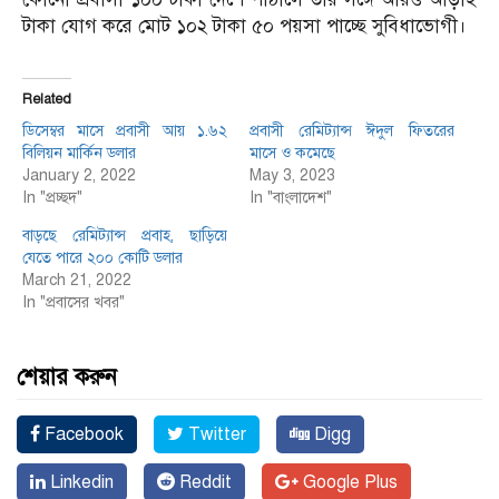
টাকা যোগ করে মোট ১০২ টাকা ৫০ পয়সা পাচ্ছে সুবিধাভোগী।
Related
ডিসেম্বর মাসে প্রবাসী আয় ১.৬২
প্রবাসী রেমিট্যান্স ঈদুল ফিতরের
বিলিয়ন মার্কিন ডলার
মাসে ও কমেছে
January 2, 2022
May 3, 2023
In "প্রচ্ছদ"
In "বাংলাদেশ"
বাড়ছে রেমিট্যান্স প্রবাহ, ছাড়িয়ে
যেতে পারে ২০০ কোটি ডলার
March 21, 2022
In "প্রবাসের খবর"
শেয়ার করুন
Facebook
Twitter
Digg
Linkedin
Reddit
Google Plus