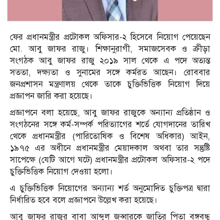
ফের প্রধানমন্ত্রীর প্রটোকল অফিসার-২ হিসেবে নিয়োগ পেয়েছেন
মো. আবু জাফর রাজু। শিক্ষানুরাগী, সমাজসেবক ও ক্রীড়া
সংগঠক আবু জাফর রাজু ২০১৯ সাল থেকে এ পদে অত্যন্ত
সততা, দক্ষ্যতা ও সুনামের সঙ্গে কর্মরত আছেন। রোববার
জনপ্রশাসন মন্ত্রণালয় থেকে তাকে চুক্তিভিত্তিক নিয়োগ দিয়ে
প্রজ্ঞাপন জারি করা হয়েছে।
প্রজ্ঞাপনে বলা হয়েছে, আবু জাফর রাজুকে অন্যান্য প্রতিষ্ঠান ও
সংগঠনের সঙ্গে কর্ম-সম্পর্ক পরিত্যাগের শর্তে যোগদানের তারিখ
থেকে প্রধানমন্ত্রীর (পারিতোষিক ও বিশেষ অধিকার) আইন,
১৯৭৫ এর অধীনে প্রধানমন্ত্রীর মেয়াদকাল অথবা তার সন্তুষ্টি
সাপেক্ষে (যেটি আগে ঘটে) প্রধানমন্ত্রীর প্রটোকল অফিসার-২ পদে
চুক্তিভিত্তিক নিয়োগ দেওয়া হলো।
এ চুক্তিভিত্তিক নিয়োগের অন্যান্য শর্ত অনুমোদিত চুক্তিপত্র দ্বারা
নির্ধারিত হবে বলে প্রজ্ঞাপনে উল্লেখ করা হয়েছে।
আবু জাফর রাজুর বাবা আব্দুল জব্বারকে জাতির পিতা বঙ্গবন্ধু