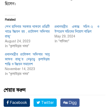
ছিলেন।
Related
শেখ হাসিনার সরকার থাকলে প্রতিটি
প্রধানমন্ত্রীর একান্ত সচিব–২ ও
খাতে উন্নয়ন হয় , প্রটোকল অফিসার
উপপ্রেস সচিবের নিয়োগ বাতিল
রাজু’
May 29, 2024
August 24, 2023
In "বাণিজ্য"
In "কুলাউড়ার খবর"
প্রধানমন্ত্রীর প্রটোকল অফিসার আবু
জাফর রাজু’র নেতৃত্বে কুলাউড়ায়
শান্তি ও উন্নয়ন সমাবেশ
November 14, 2023
In "কুলাউড়ার খবর"
শেয়ার করুন
Facebook
Twitter
Digg